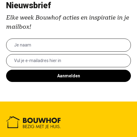
Nieuwsbrief
Elke week Bouwhof acties en inspiratie in je
mailbox!
Aanmelden