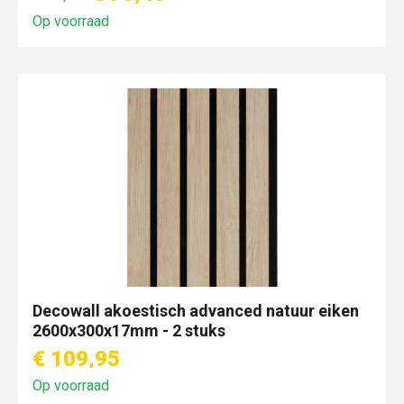
Op voorraad
Decowall akoestisch advanced natuur eiken
2600x300x17mm - 2 stuks
€ 109,95
Op voorraad