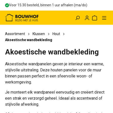
Voor 15:30 besteld, binnen 1 uur afhalen (ma/do)
hoofdinhoud
Winkelwag
Assortiment
Klussen
Hout
Akoestische wandbekleding
Akoestische wandbekleding
Akoestische wandpanelen geven je interieur een warme,
stijlvolle uitstraling. Deze houten panelen voor de muur
binnen passen perfect in een sfeervolle woon- of
werkomgeving.
Je monteert elk wandpaneel eenvoudig en creëert direct
een strak en verzorgd geheel. Ideaal als accentwand of
stijlvolle afwerking.