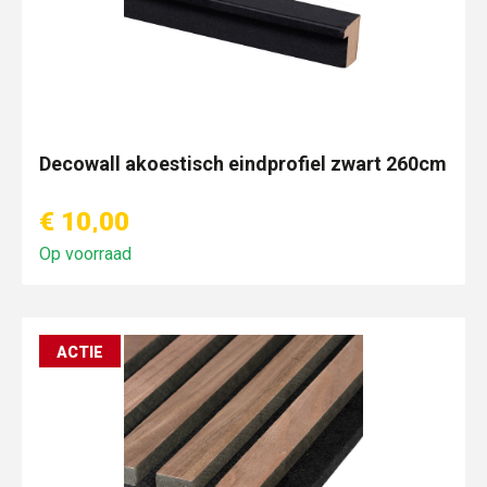
Decowall akoestisch eindprofiel zwart 260cm
€ 10,00
Op voorraad
ACTIE