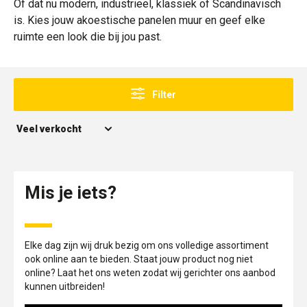
Of dat nu modern, industrieel, klassiek of Scandinavisch
is. Kies jouw akoestische panelen muur en geef elke
ruimte een look die bij jou past.
Filter
Mis je iets?
Elke dag zijn wij druk bezig om ons volledige assortiment
ook online aan te bieden. Staat jouw product nog niet
online? Laat het ons weten zodat wij gerichter ons aanbod
kunnen uitbreiden!