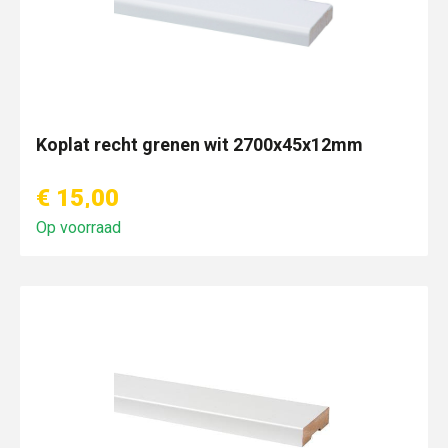
Koplat recht grenen wit 2700x45x12mm
€ 15,00
Op voorraad