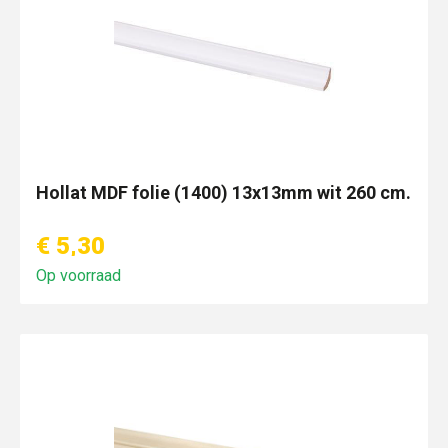
Hollat MDF folie (1400) 13x13mm wit 260 cm.
€ 5,30
Op voorraad