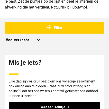
je past. Zet de puntjes op de lijst en geef je interieur de
afwerking die het verdient. Natuurlijk bij Bouwhof.
Filter
Mis je iets?
Elke dag zijn wij druk bezig om ons volledige assortiment
ook online aan te bieden. Staat jouw product nog niet
online? Laat het ons weten zodat wij gerichter ons aanbod
kunnen uitbreiden!
Geef een seintje