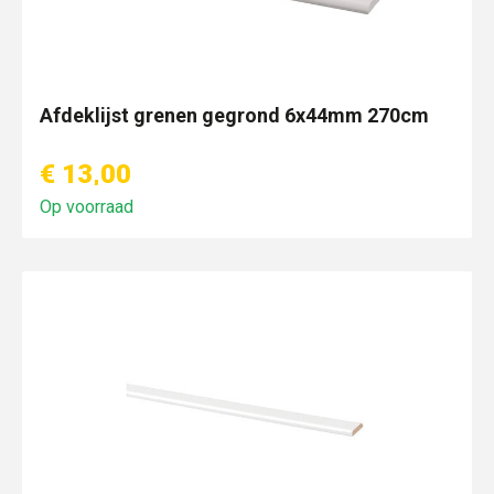
Afdeklijst grenen gegrond 6x44mm 270cm
€ 13,00
Op voorraad