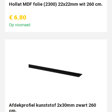
Hollat MDF folie (2300) 22x22mm wit 260 cm.
€ 6,80
Op voorraad
Afdekprofiel kunststof 2x30mm zwart 260
cm.