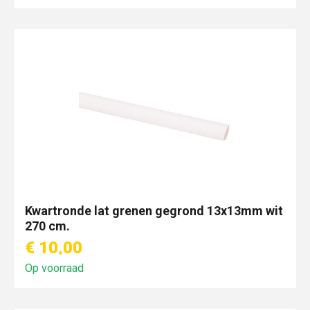
Kwartronde lat grenen gegrond 13x13mm wit
270 cm.
€ 10,00
Op voorraad