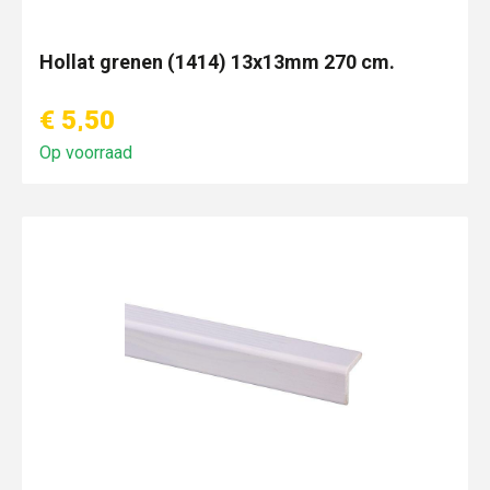
Hollat grenen (1414) 13x13mm 270 cm.
€ 5,50
Op voorraad