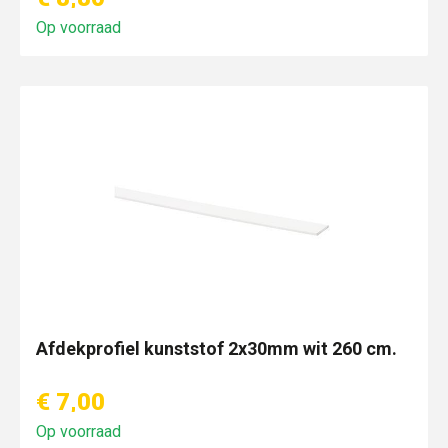
Op voorraad
Afdekprofiel kunststof 2x30mm wit 260 cm.
€ 7,00
Op voorraad