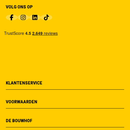
VOLG ONS OP
KLANTENSERVICE
VOORWAARDEN
DE BOUWHOF