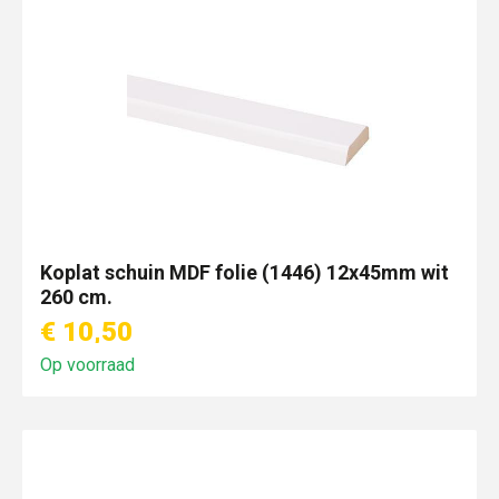
Koplat schuin MDF folie (1446) 12x45mm wit
260 cm.
€ 10,50
Op voorraad