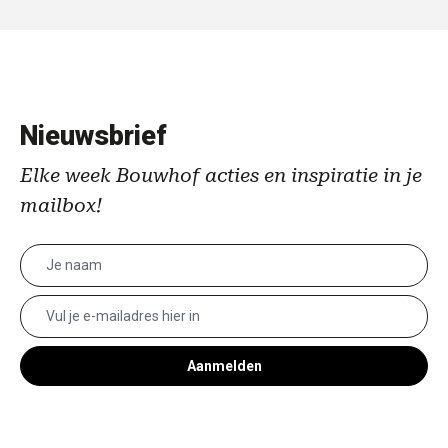
Nieuwsbrief
Elke week Bouwhof acties en inspiratie in je
mailbox!
Aanmelden