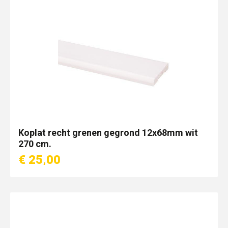
Koplat recht grenen gegrond 12x68mm wit
270 cm.
€ 25,00