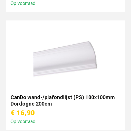
Op voorraad
CanDo wand-/plafondlijst (PS) 100x100mm
Dordogne 200cm
€ 16,90
Op voorraad