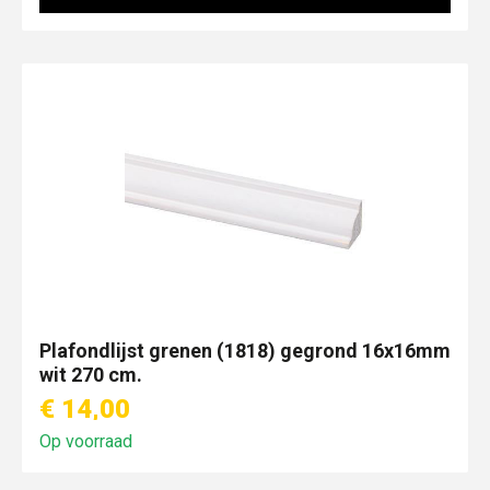
Plafondlijst grenen (1818) gegrond 16x16mm
wit 270 cm.
€ 14,00
Op voorraad