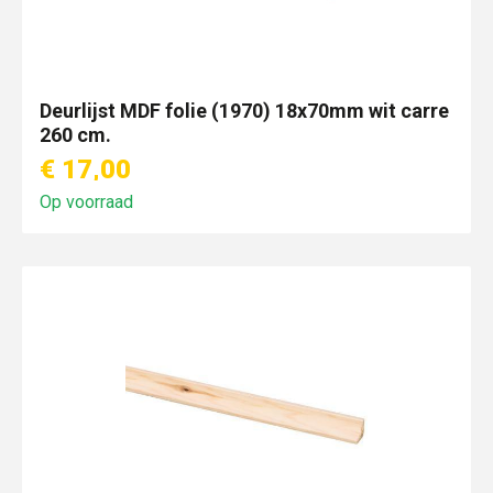
Deurlijst MDF folie (1970) 18x70mm wit carre
260 cm.
€ 17,00
Op voorraad