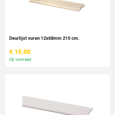
Deurlijst vuren 12x68mm 210 cm.
€ 15,00
Op voorraad