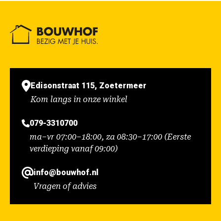
Edisonstraat 115, Zoetermeer
Kom langs in onze winkel
079-3310700
ma–vr 07:00–18:00, za 08:30–17:00 (Eerste
verdieping vanaf 09:00)
info@bouwhof.nl
Vragen of advies