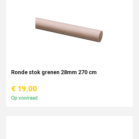
Ronde stok grenen 28mm 270 cm
€ 19,00
Op voorraad