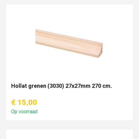
Hollat grenen (3030) 27x27mm 270 cm.
€ 15,00
Op voorraad