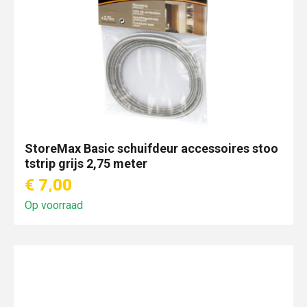
StoreMax Basic schuifdeur accessoires stoo
tstrip grijs 2,75 meter
€ 7,00
Op voorraad