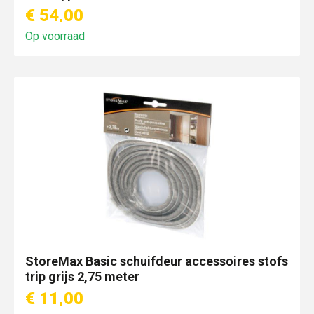
€ 54,00
Op voorraad
StoreMax Basic schuifdeur accessoires stofs
trip grijs 2,75 meter
€ 11,00