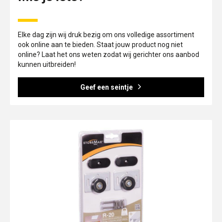
Elke dag zijn wij druk bezig om ons volledige assortiment
ook online aan te bieden. Staat jouw product nog niet
online? Laat het ons weten zodat wij gerichter ons aanbod
kunnen uitbreiden!
Geef een seintje