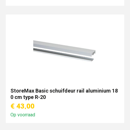
StoreMax Basic schuifdeur rail aluminium 18
0 cm type R-20
€ 43,00
Op voorraad