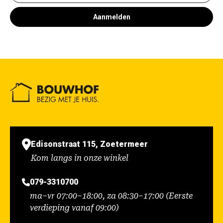
Aanmelden
Edisonstraat 115, Zoetermeer
Kom langs in onze winkel
079-3310700
ma–vr 07:00–18:00, za 08:30–17:00 (Eerste
verdieping vanaf 09:00)