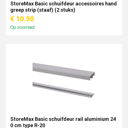
StoreMax Basic schuifdeur accessoires hand
greep strip (staaf) (2 stuks)
€ 10,50
Op voorraad
StoreMax Basic schuifdeur rail aluminium 24
0 cm type R-20