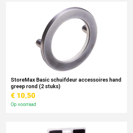
StoreMax Basic schuifdeur accessoires hand
greep rond (2 stuks)
€ 10,50
Op voorraad