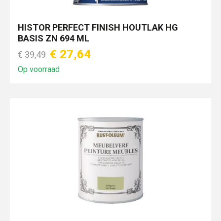
HISTOR PERFECT FINISH HOUTLAK HG
BASIS ZN 694 ML
€ 27,64
€ 39,49
Op voorraad