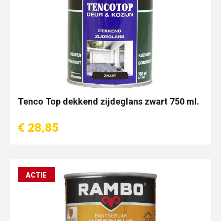
Tenco Top dekkend zijdeglans zwart 750 ml.
€ 28,85
ACTIE