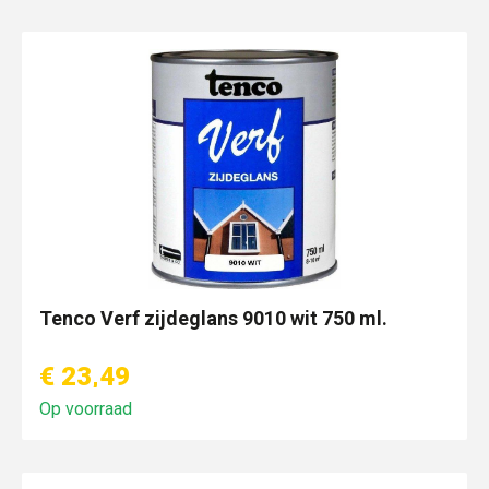
Tenco Verf zijdeglans 9010 wit 750 ml.
€ 23,49
Op voorraad