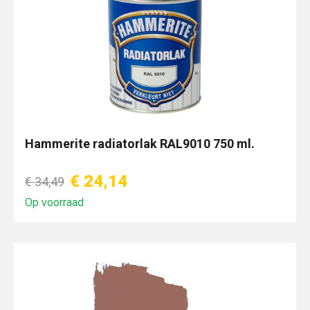
Hammerite radiatorlak RAL9010 750 ml.
€ 24,14
€ 34,49
Op voorraad