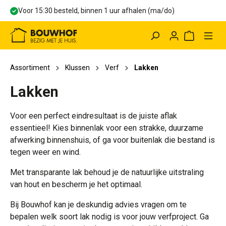
Voor 15:30 besteld, binnen 1 uur afhalen (ma/do)
hoofdinhoud
Winkelwag
Assortiment
Klussen
Verf
Lakken
Lakken
Voor een perfect eindresultaat is de juiste aflak
essentieel! Kies binnenlak voor een strakke, duurzame
afwerking binnenshuis, of ga voor buitenlak die bestand is
tegen weer en wind.
Met transparante lak behoud je de natuurlijke uitstraling
van hout en bescherm je het optimaal.
Bij Bouwhof kan je deskundig advies vragen om te
bepalen welk soort lak nodig is voor jouw verfproject. Ga