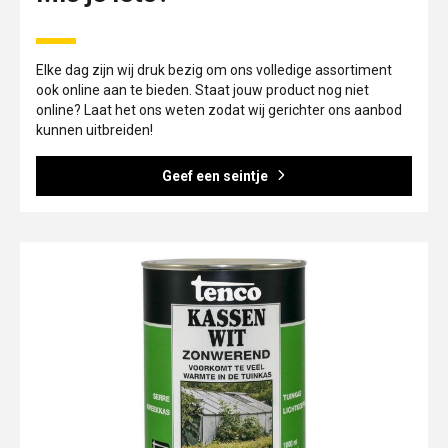
Elke dag zijn wij druk bezig om ons volledige assortiment
ook online aan te bieden. Staat jouw product nog niet
online? Laat het ons weten zodat wij gerichter ons aanbod
kunnen uitbreiden!
Geef een seintje