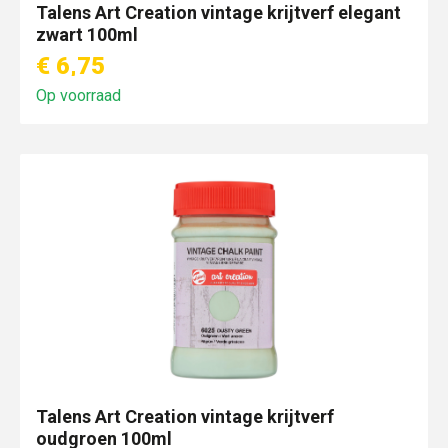
Talens Art Creation vintage krijtverf elegant
zwart 100ml
€ 6,75
Op voorraad
Talens Art Creation vintage krijtverf
oudgroen 100ml