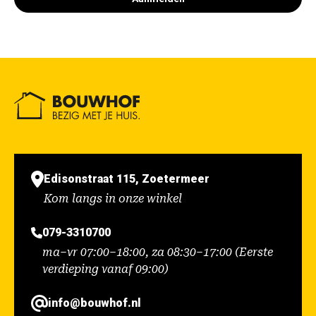
Edisonstraat 115, Zoetermeer
Kom langs in onze winkel
079-3310700
ma–vr 07:00–18:00, za 08:30–17:00 (Eerste
verdieping vanaf 09:00)
info@bouwhof.nl