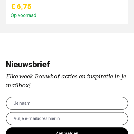
€ 6,75
Op voorraad
Nieuwsbrief
Elke week Bouwhof acties en inspiratie in je
mailbox!
Aanmelden