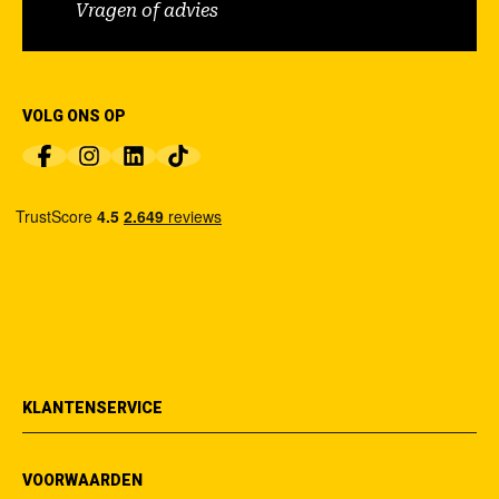
Vragen of advies
VOLG ONS OP
KLANTENSERVICE
VOORWAARDEN