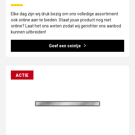
Elke dag zijn wij druk bezig om ons volledige assortiment
ook online aan te bieden. Staat jouw product nog niet
online? Laat het ons weten zodat wij gerichter ons aanbod
kunnen uitbreiden!
Geef een seintje
ACTIE