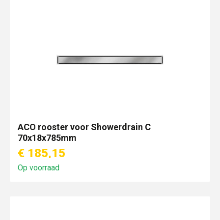
ACO rooster voor Showerdrain C
70x18x785mm
€ 185,15
Op voorraad