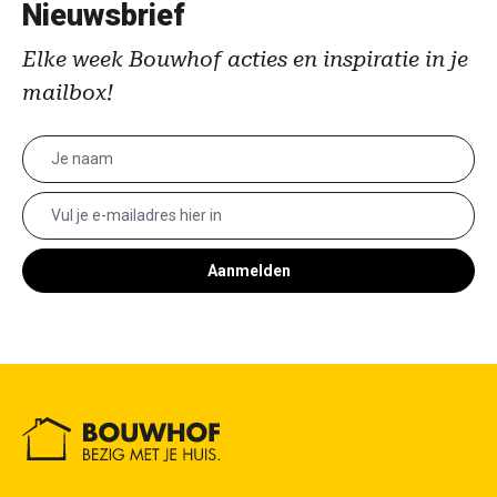
Nieuwsbrief
Elke week Bouwhof acties en inspiratie in je
mailbox!
Aanmelden