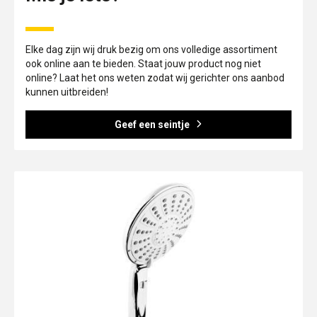
Elke dag zijn wij druk bezig om ons volledige assortiment
ook online aan te bieden. Staat jouw product nog niet
online? Laat het ons weten zodat wij gerichter ons aanbod
kunnen uitbreiden!
Geef een seintje