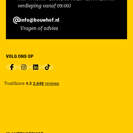
verdieping vanaf 09:00)
info@bouwhof.nl
Vragen of advies
VOLG ONS OP