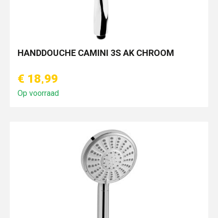
HANDDOUCHE CAMINI 3S AK CHROOM
€ 18,99
Op voorraad