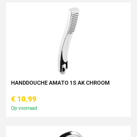
HANDDOUCHE AMATO 1S AK CHROOM
€ 10,99
Op voorraad