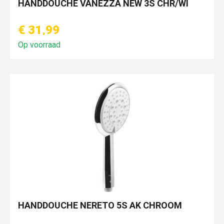
HANDDOUCHE VANEZZA NEW 3S CHR/WI
€ 31,99
Op voorraad
HANDDOUCHE NERETO 5S AK CHROOM