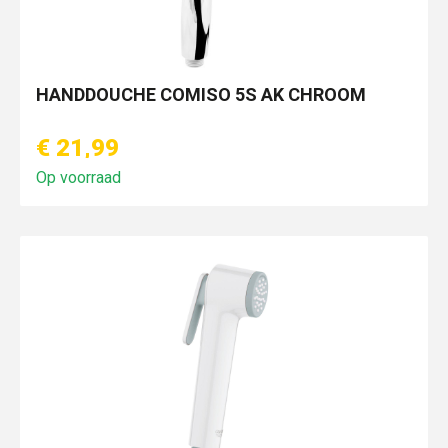
HANDDOUCHE COMISO 5S AK CHROOM
€ 21,99
Op voorraad