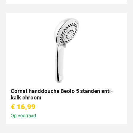
Cornat handdouche Beolo 5 standen anti-
kalk chroom
€ 16,99
Op voorraad