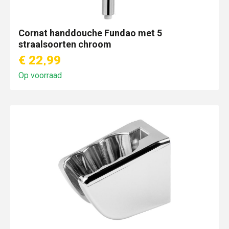
Cornat handdouche Fundao met 5
straalsoorten chroom
€ 22,99
Op voorraad