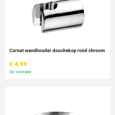
Cornat wandhouder douchekop rond chroom
€ 4,99
Op voorraad