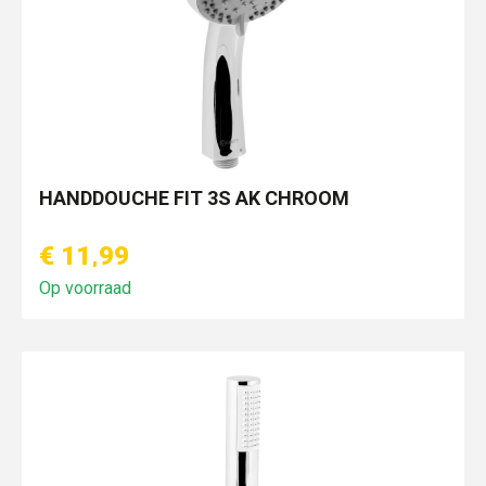
HANDDOUCHE FIT 3S AK CHROOM
€ 11,99
Op voorraad