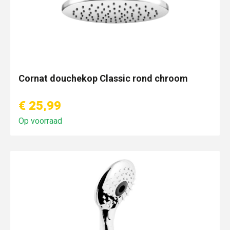
Cornat douchekop Classic rond chroom
€ 25,99
Op voorraad