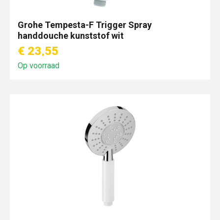
Grohe Tempesta-F Trigger Spray
handdouche kunststof wit
€ 23,55
Op voorraad