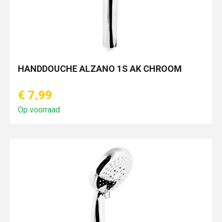
HANDDOUCHE ALZANO 1S AK CHROOM
€ 7,99
Op voorraad