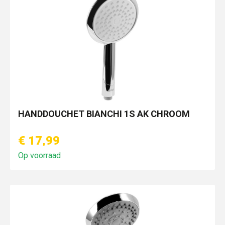
HANDDOUCHET BIANCHI 1S AK CHROOM
€ 17,99
Op voorraad