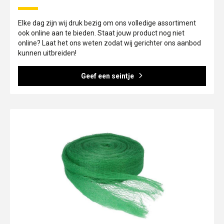
Elke dag zijn wij druk bezig om ons volledige assortiment
ook online aan te bieden. Staat jouw product nog niet
online? Laat het ons weten zodat wij gerichter ons aanbod
kunnen uitbreiden!
Geef een seintje