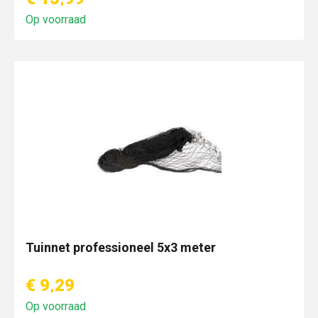
Op voorraad
Tuinnet professioneel 5x3 meter
€ 9,29
Op voorraad