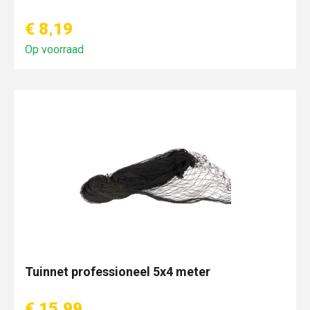
€ 8,19
Op voorraad
Tuinnet professioneel 5x4 meter
€ 15,99