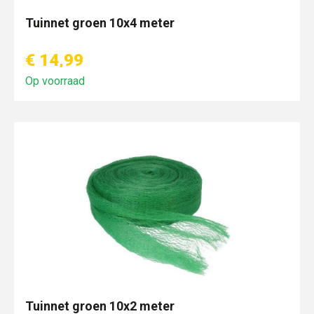
Tuinnet groen 10x4 meter
€ 14,99
Op voorraad
Tuinnet groen 10x2 meter