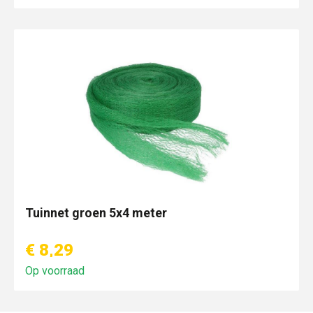
Tuinnet groen 5x4 meter
€ 8,29
Op voorraad