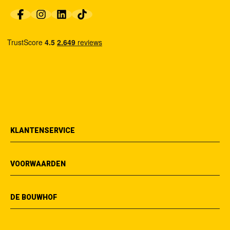
KLANTENSERVICE
VOORWAARDEN
DE BOUWHOF