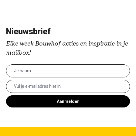
Nieuwsbrief
Elke week Bouwhof acties en inspiratie in je
mailbox!
Aanmelden