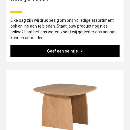
Elke dag zijn wij druk bezig om ons volledige assortiment
ook online aan te bieden. Staat jouw product nog niet
online? Laat het ons weten zodat wij gerichter ons aanbod
kunnen uitbreiden!
Geef een seintje