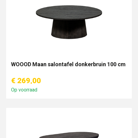
WOOOD Maan salontafel donkerbruin 100 cm
€ 269,00
Op voorraad