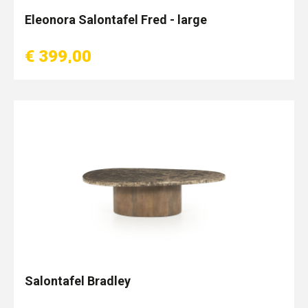
Eleonora Salontafel Fred - large
€ 399,00
Salontafel Bradley