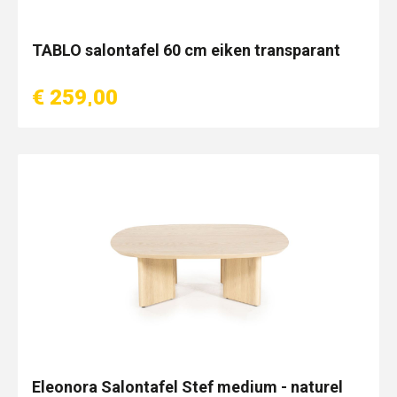
TABLO salontafel 60 cm eiken transparant
€ 259,00
Eleonora Salontafel Stef medium - naturel