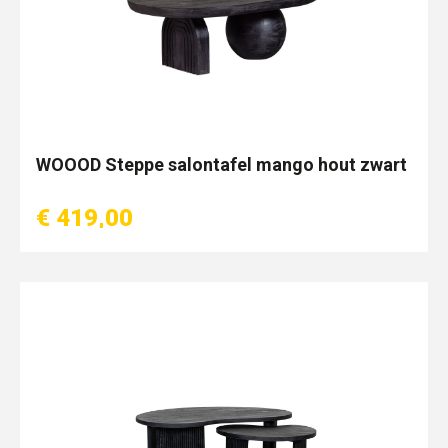
WOOOD Steppe salontafel mango hout zwart
€ 419,00