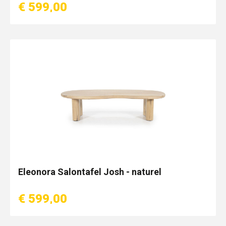
€ 599,00
Eleonora Salontafel Josh - naturel
€ 599,00