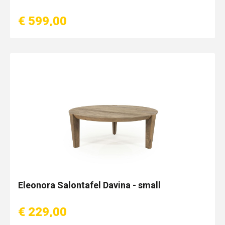
€ 599,00
Eleonora Salontafel Davina - small
€ 229,00