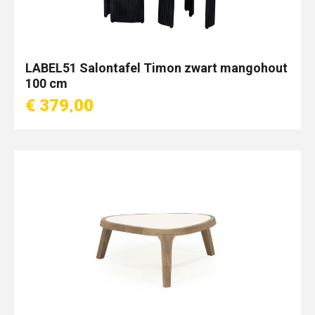
LABEL51 Salontafel Timon zwart mangohout
100 cm
€ 379,00