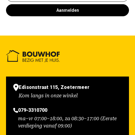
Aanmelden
Edisonstraat 115, Zoetermeer
Kom langs in onze winkel
079-3310700
ma–vr 07:00–18:00, za 08:30–17:00 (Eerste
verdieping vanaf 09:00)