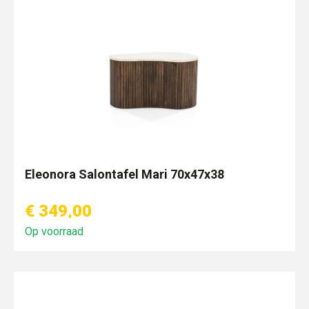
Eleonora Salontafel Mari 70x47x38
€ 349,00
Op voorraad