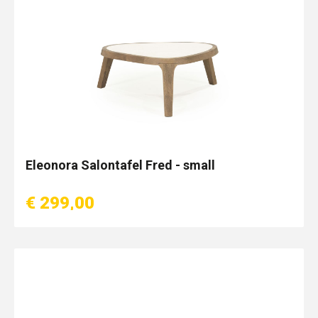
Eleonora Salontafel Fred - small
€ 299,00