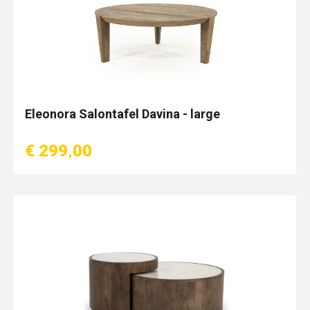
Eleonora Salontafel Davina - large
€ 299,00