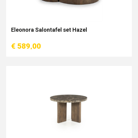
Eleonora Salontafel set Hazel
€ 589,00