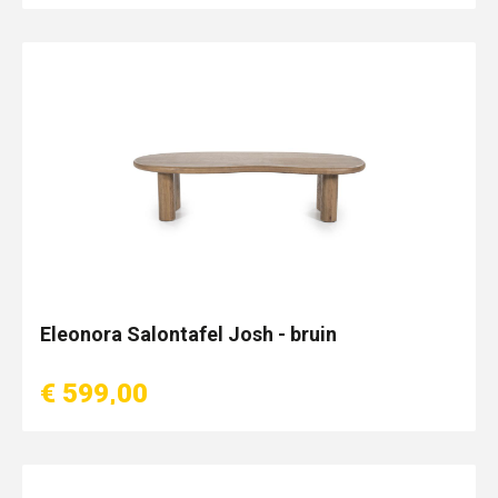
Eleonora Salontafel Josh - bruin
€ 599,00