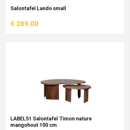
Salontafel Lando small
€ 289,00
LABEL51 Salontafel Timon nature
mangohout 100 cm