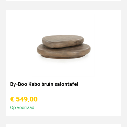
By-Boo Kabo bruin salontafel
€ 549,00
Op voorraad