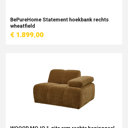
BePureHome Statement hoekbank rechts
wheatfield
€ 1.899,00