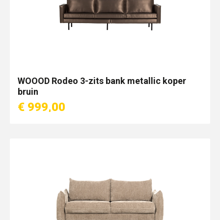
WOOOD Rodeo 3-zits bank metallic koper
bruin
€ 999,00