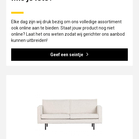
Elke dag zijn wij druk bezig om ons volledige assortiment
ook online aan te bieden. Staat jouw product nog niet
online? Laat het ons weten zodat wij gerichter ons aanbod
kunnen uitbreiden!
Geef een seintje