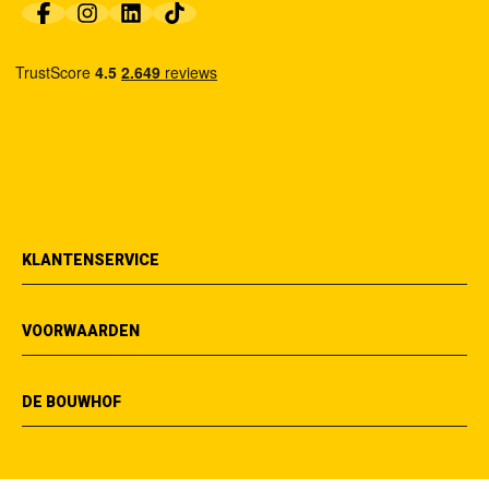
KLANTENSERVICE
VOORWAARDEN
DE BOUWHOF