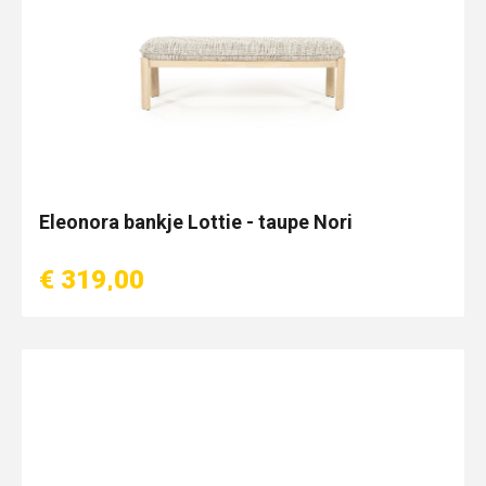
Eleonora bankje Lottie - taupe Nori
€ 319,00