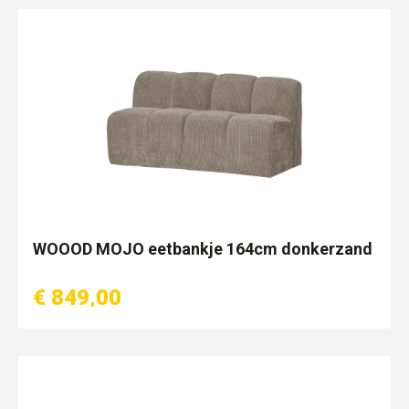
WOOOD MOJO eetbankje 164cm donkerzand
€ 849,00