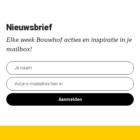
Nieuwsbrief
Elke week Bouwhof acties en inspiratie in je
mailbox!
Aanmelden