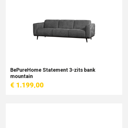
BePureHome Statement 3-zits bank
mountain
€ 1.199,00