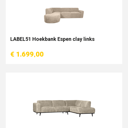
LABEL51 Hoekbank Espen clay links
€ 1.699,00