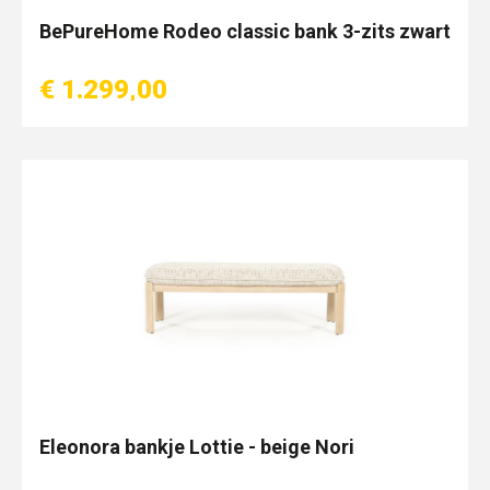
BePureHome Rodeo classic bank 3-zits zwart
€ 1.299,00
Eleonora bankje Lottie - beige Nori