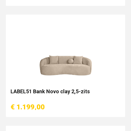
LABEL51 Bank Novo clay 2,5-zits
€ 1.199,00