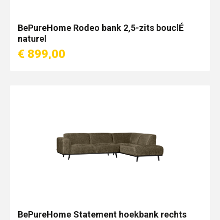
BePureHome Rodeo bank 2,5-zits bouclÉ
naturel
€ 899,00
BePureHome Statement hoekbank rechts