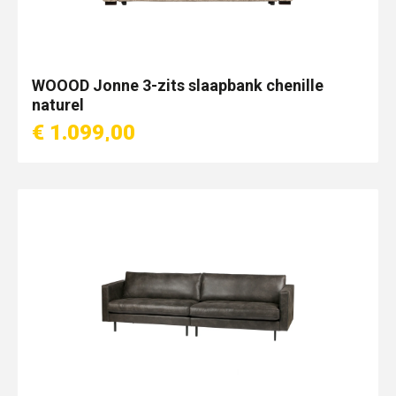
WOOOD Jonne 3-zits slaapbank chenille
naturel
€ 1.099,00