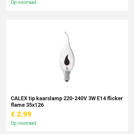
Op voorraad
CALEX tip kaarslamp 220-240V 3W E14 flicker
flame 35x126
€ 2,99
Op voorraad