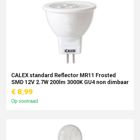
CALEX standard Reflector MR11 Frosted
SMD 12V 2.7W 200lm 3000K GU4 non dimbaar
€ 8,99
Op voorraad