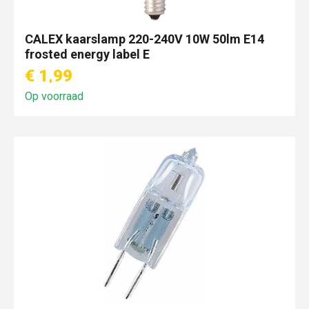
CALEX kaarslamp 220-240V 10W 50lm E14
frosted energy label E
€ 1,99
Op voorraad