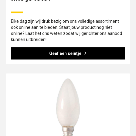
Elke dag zijn wij druk bezig om ons volledige assortiment
ook online aan te bieden. Staat jouw product nog niet
online? Laat het ons weten zodat wij gerichter ons aanbod
kunnen uitbreiden!
Geef een seintje