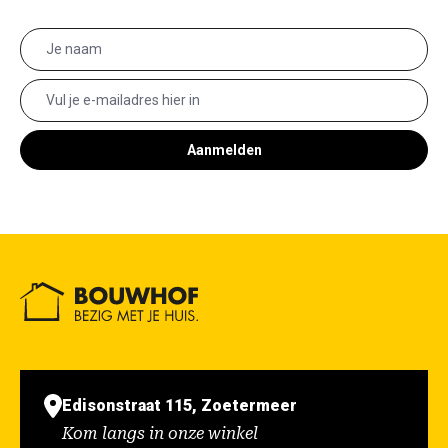
Aanmelden
Edisonstraat 115, Zoetermeer
Kom langs in onze winkel