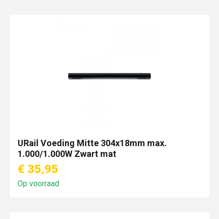
URail Voeding Mitte 304x18mm max.
1.000/1.000W Zwart mat
€ 35,95
Op voorraad