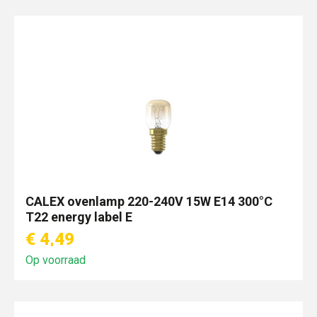
CALEX ovenlamp 220-240V 15W E14 300°C
T22 energy label E
€ 4,49
Op voorraad