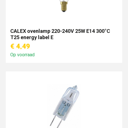
CALEX ovenlamp 220-240V 25W E14 300°C
T25 energy label E
€ 4,49
Op voorraad