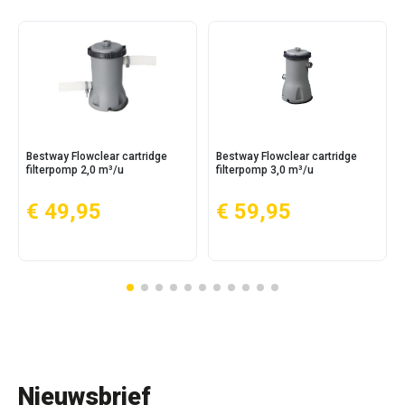
Bestway Flowclear cartridge
Bestway Flowclear cartridge
filterpomp 2,0 m³/u
filterpomp 3,0 m³/u
€ 49,95
€ 59,95
Nieuwsbrief