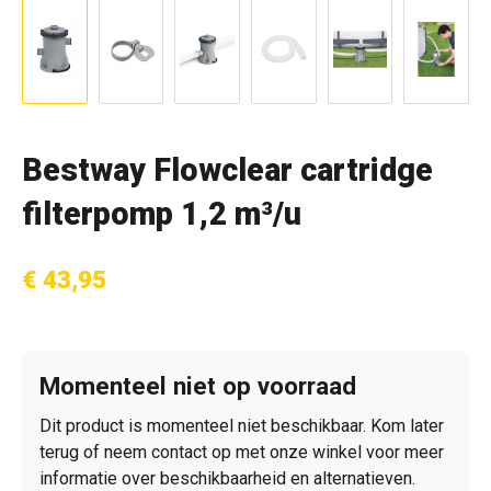
Bestway Flowclear cartridge
filterpomp 1,2 m³/u
€ 43,95
Momenteel niet op voorraad
Dit product is momenteel niet beschikbaar. Kom later
terug of neem contact op met onze winkel voor meer
informatie over beschikbaarheid en alternatieven.