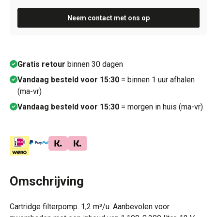
Neem contact met ons op
Gratis retour
binnen 30 dagen
Vandaag besteld voor 15:30
= binnen 1 uur afhalen
(ma-vr)
Vandaag besteld voor 15:30
= morgen in huis (ma-vr)
Omschrijving
Cartridge filterpomp. 1,2 m³/u. Aanbevolen voor