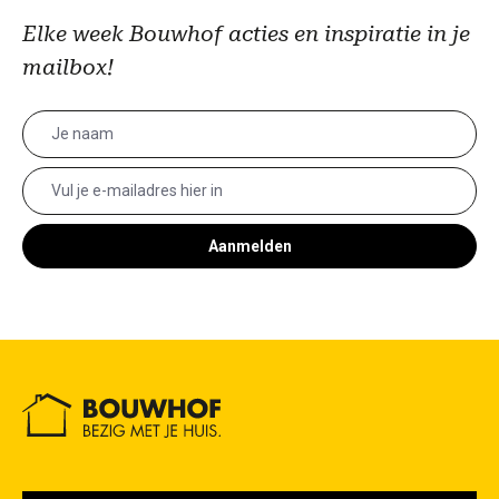
Elke week Bouwhof acties en inspiratie in je
mailbox!
Aanmelden