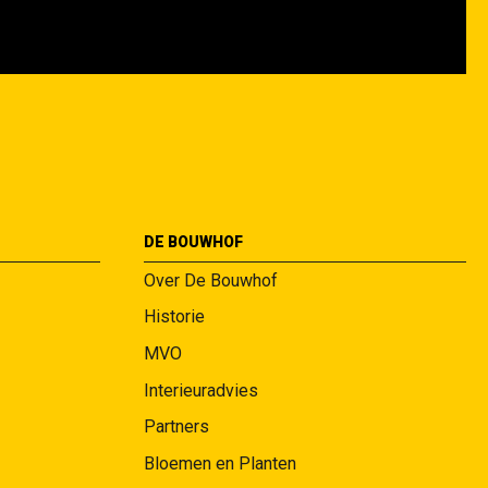
DE BOUWHOF
Over De Bouwhof
Historie
MVO
Interieuradvies
Partners
Bloemen en Planten