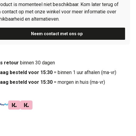
roduct is momenteel niet beschikbaar. Kom later terug of
contact op met onze winkel voor meer informatie over
ikbaarheid en alternatieven.
Neem contact met ons op
is retour
binnen 30 dagen
aag besteld voor 15:30
= binnen 1 uur afhalen (ma-vr)
aag besteld voor 15:30
= morgen in huis (ma-vr)