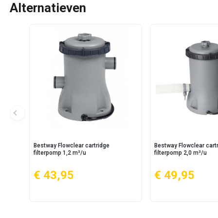
Alternatieven
Bestway Flowclear cartridge
Bestway Flowclear cart
filterpomp 1,2 m³/u
filterpomp 2,0 m³/u
€ 43,95
€ 49,95