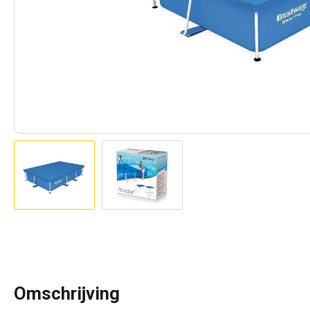
Omschrijving