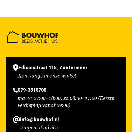
Edisonstraat 115, Zoetermeer
Kom langs in onze winkel
079-3310700
ma–vr 07:00–18:00, za 08:30–17:00 (Eerste
verdieping vanaf 09:00)
info@bouwhof.nl
Vragen of advies