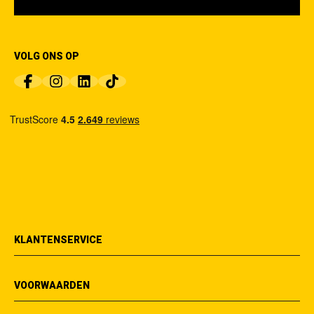
VOLG ONS OP
KLANTENSERVICE
VOORWAARDEN