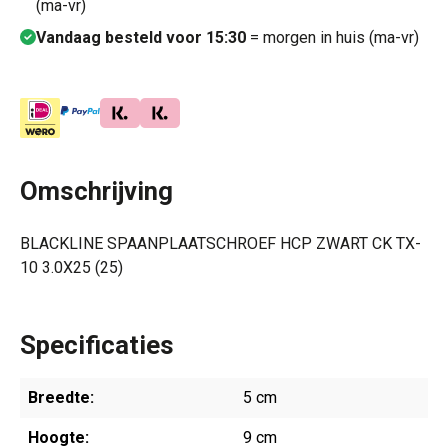
(ma-vr)
Vandaag besteld voor 15:30
= morgen in huis (ma-vr)
Omschrijving
BLACKLINE SPAANPLAATSCHROEF HCP ZWART CK TX-
10 3.0X25 (25)
Specificaties
Breedte:
5 cm
Hoogte:
9 cm