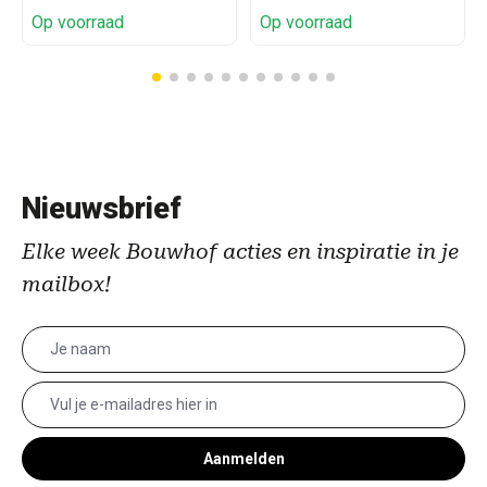
Op voorraad
Op voorraad
Nieuwsbrief
Elke week Bouwhof acties en inspiratie in je
mailbox!
Aanmelden