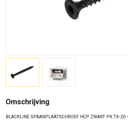
Omschrijving
BLACKLINE SPAANPLAATSCHROEF HCP ZWART PK TX-20 +S