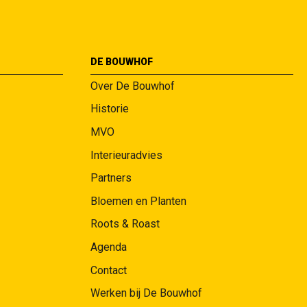
DE BOUWHOF
Over De Bouwhof
Historie
MVO
Interieuradvies
Partners
Bloemen en Planten
Roots & Roast
Agenda
Contact
Werken bij De Bouwhof