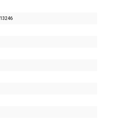
13246