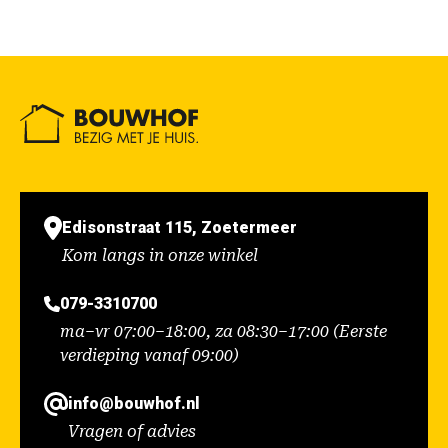
Edisonstraat 115, Zoetermeer
Kom langs in onze winkel
079-3310700
ma–vr 07:00–18:00, za 08:30–17:00 (Eerste
verdieping vanaf 09:00)
info@bouwhof.nl
Vragen of advies