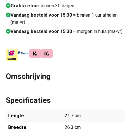
Gratis retour
binnen 30 dagen
Vandaag besteld voor 15:30
= binnen 1 uur afhalen
(ma-vr)
Vandaag besteld voor 15:30
= morgen in huis (ma-vr)
Omschrijving
Specificaties
Lengte:
21.7 cm
Breedte:
26.3 cm