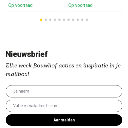
Op voorraad
Op voorraad
Nieuwsbrief
Elke week Bouwhof acties en inspiratie in je
mailbox!
Aanmelden