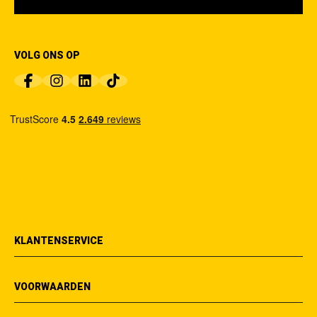
VOLG ONS OP
KLANTENSERVICE
VOORWAARDEN