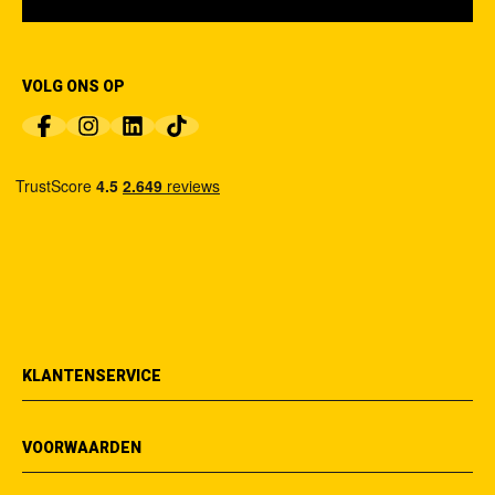
VOLG ONS OP
KLANTENSERVICE
VOORWAARDEN