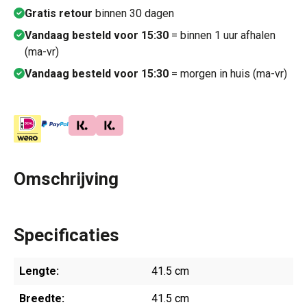
Gratis retour
binnen 30 dagen
Vandaag besteld voor 15:30
= binnen 1 uur afhalen
(ma-vr)
Vandaag besteld voor 15:30
= morgen in huis (ma-vr)
Omschrijving
Specificaties
Lengte:
41.5 cm
Breedte:
41.5 cm