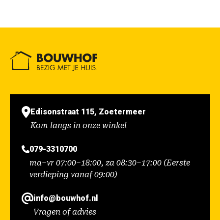
Edisonstraat 115, Zoetermeer
Kom langs in onze winkel
079-3310700
ma–vr 07:00–18:00, za 08:30–17:00 (Eerste
verdieping vanaf 09:00)
info@bouwhof.nl
Vragen of advies