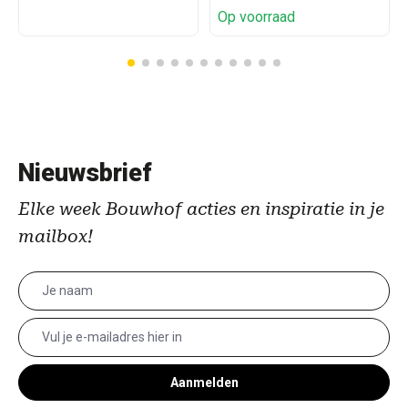
Op voorraad
Nieuwsbrief
Elke week Bouwhof acties en inspiratie in je
mailbox!
Aanmelden