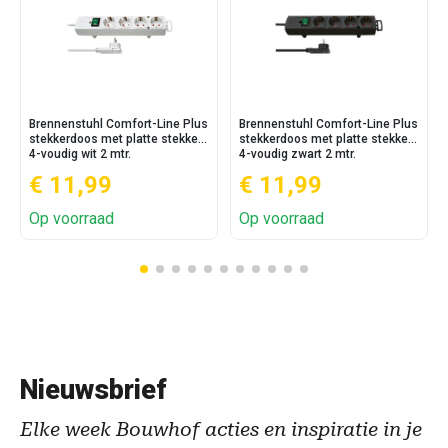
Brennenstuhl Comfort-Line Plus
Brennenstuhl Comfort-Line Plus
stekkerdoos met platte stekker
stekkerdoos met platte stekker
4-voudig wit 2 mtr.
4-voudig zwart 2 mtr.
€ 11,99
€ 11,99
Op voorraad
Op voorraad
Nieuwsbrief
Elke week Bouwhof acties en inspiratie in je