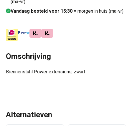
(ma-vr)
Vandaag besteld voor 15:30
= morgen in huis (ma-vr)
Omschrijving
Brennenstuhl Power extensions, zwart
Alternatieven