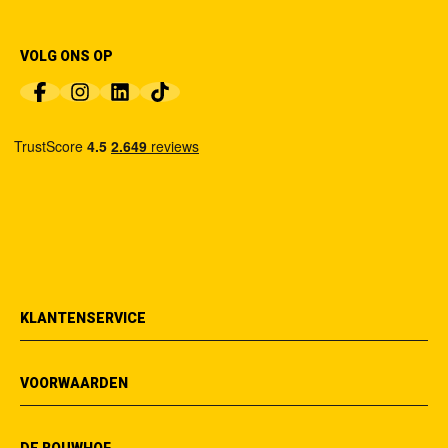
VOLG ONS OP
KLANTENSERVICE
VOORWAARDEN