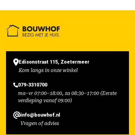
Edisonstraat 115, Zoetermeer
Kom langs in onze winkel
079-3310700
ma–vr 07:00–18:00, za 08:30–17:00 (Eerste
verdieping vanaf 09:00)
info@bouwhof.nl
Vragen of advies