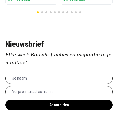
Nieuwsbrief
Elke week Bouwhof acties en inspiratie in je
mailbox!
Aanmelden