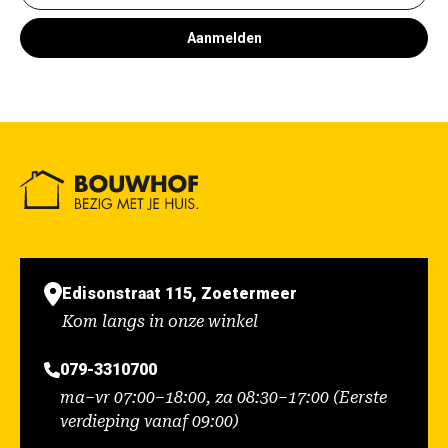
Aanmelden
Edisonstraat 115, Zoetermeer
Kom langs in onze winkel
079-3310700
ma–vr 07:00–18:00, za 08:30–17:00 (Eerste
verdieping vanaf 09:00)