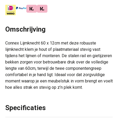
Omschrijving
Connex Lijmknecht 60 x 12cm met deze robuuste
lijmknecht klem je hout of plaatmateriaal stevig vast
tijdens het lijmen of monteren. De stalen rail en gietijzeren
bekken zorgen voor betrouwbare druk over de volledige
lengte van 60cm, terwijl de twee componentengreep
comfortabel in je hand ligt. Ideaal voor dat zorgvuldige
moment waarop je een meubelstuk in vorm brengt en voelt
hoe alles strak en stevig op z’n plek komt.
Specificaties