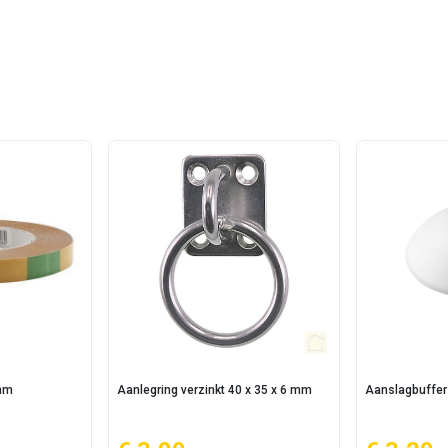
5mm
Aanlegring verzinkt 40 x 35 x 6 mm
Aanslagbuffer 