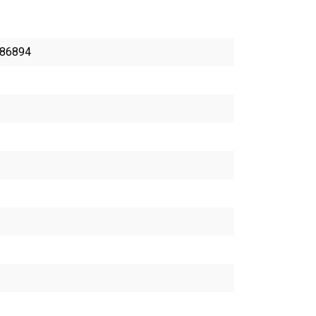
86894