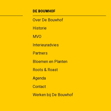
DE BOUWHOF
Over De Bouwhof
Historie
MVO
Interieuradvies
Partners
Bloemen en Planten
Roots & Roast
Agenda
Contact
Werken bij De Bouwhof