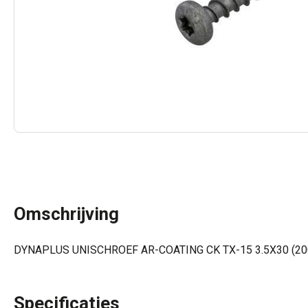
Omschrijving
DYNAPLUS UNISCHROEF AR-COATING CK TX-15 3.5X30 (20
Specificaties