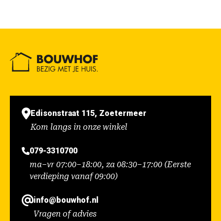
Edisonstraat 115, Zoetermeer
Kom langs in onze winkel
079-3310700
ma–vr 07:00–18:00, za 08:30–17:00 (Eerste
verdieping vanaf 09:00)
info@bouwhof.nl
Vragen of advies