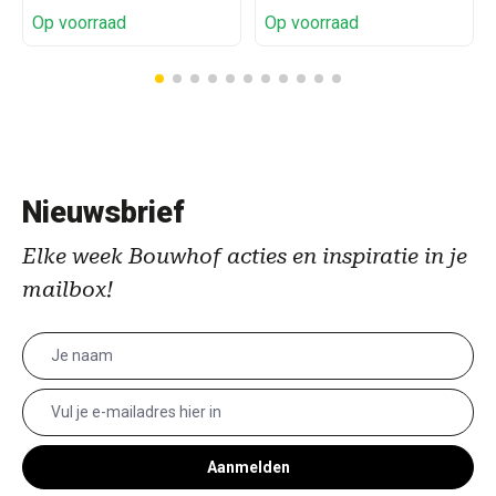
Op voorraad
Op voorraad
Nieuwsbrief
Elke week Bouwhof acties en inspiratie in je
mailbox!
Aanmelden