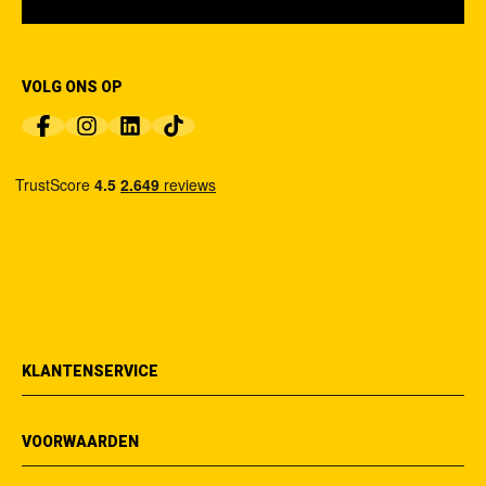
VOLG ONS OP
KLANTENSERVICE
VOORWAARDEN