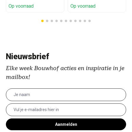
Op voorraad
Op voorraad
Nieuwsbrief
Elke week Bouwhof acties en inspiratie in je
mailbox!
Aanmelden