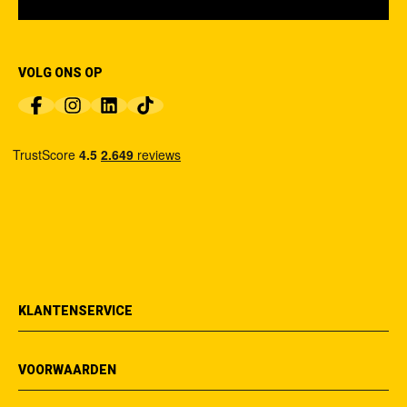
VOLG ONS OP
KLANTENSERVICE
VOORWAARDEN