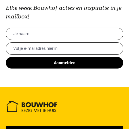
Elke week Bouwhof acties en inspiratie in je
mailbox!
Aanmelden