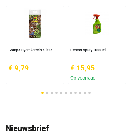
Compo Hydrokorrels 6 liter
Desect spray 1000 ml
€ 9,79
€ 15,95
Op voorraad
Nieuwsbrief