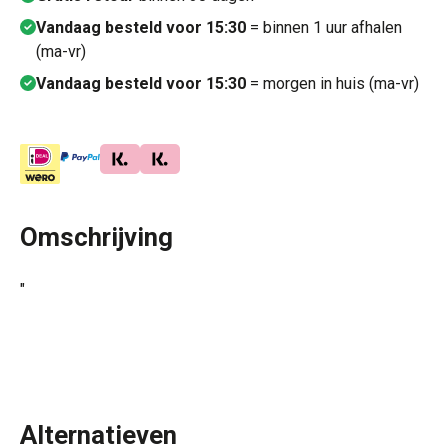
Vandaag besteld voor 15:30
= binnen 1 uur afhalen
(ma-vr)
Vandaag besteld voor 15:30
= morgen in huis (ma-vr)
Omschrijving
"
Alternatieven