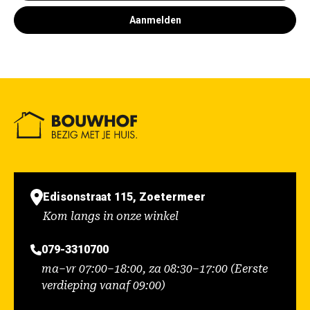
Aanmelden
Edisonstraat 115, Zoetermeer
Kom langs in onze winkel
079-3310700
ma–vr 07:00–18:00, za 08:30–17:00 (Eerste
verdieping vanaf 09:00)