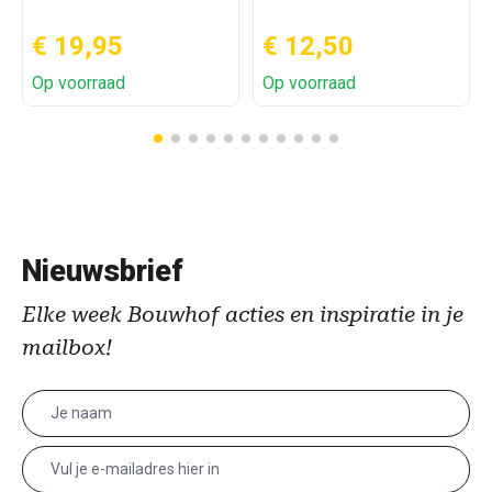
€ 19,95
€ 12,50
Op voorraad
Op voorraad
Nieuwsbrief
Elke week Bouwhof acties en inspiratie in je
mailbox!