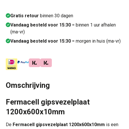
Gratis retour
binnen 30 dagen
Vandaag besteld voor 15:30
= binnen 1 uur afhalen
(ma-vr)
Vandaag besteld voor 15:30
= morgen in huis (ma-vr)
Omschrijving
Fermacell gipsvezelplaat
1200x600x10mm
De
Fermacell gipsvezelplaat 1200x600x10mm
is een