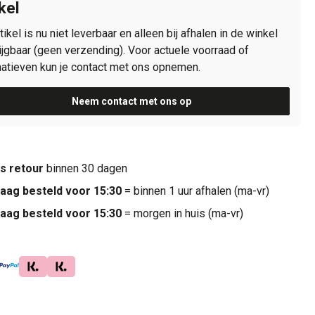
kel
rtikel is nu niet leverbaar en alleen bij afhalen in de winkel
ijgbaar (geen verzending). Voor actuele voorraad of
natieven kun je contact met ons opnemen.
Neem contact met ons op
is retour
binnen 30 dagen
aag besteld voor 15:30
= binnen 1 uur afhalen (ma-vr)
aag besteld voor 15:30
= morgen in huis (ma-vr)