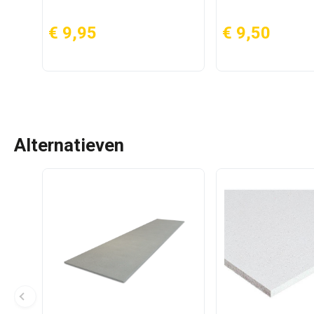
€ 9,95
€ 9,50
Alternatieven