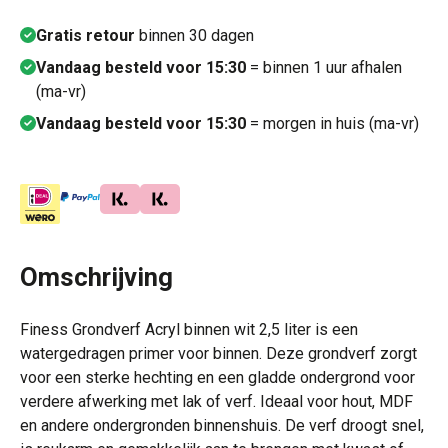
Gratis retour
binnen 30 dagen
Vandaag besteld voor 15:30
= binnen 1 uur afhalen
(ma-vr)
Vandaag besteld voor 15:30
= morgen in huis (ma-vr)
Omschrijving
Finess Grondverf Acryl binnen wit 2,5 liter is een
watergedragen primer voor binnen. Deze grondverf zorgt
voor een sterke hechting en een gladde ondergrond voor
verdere afwerking met lak of verf. Ideaal voor hout, MDF
en andere ondergronden binnenshuis. De verf droogt snel,