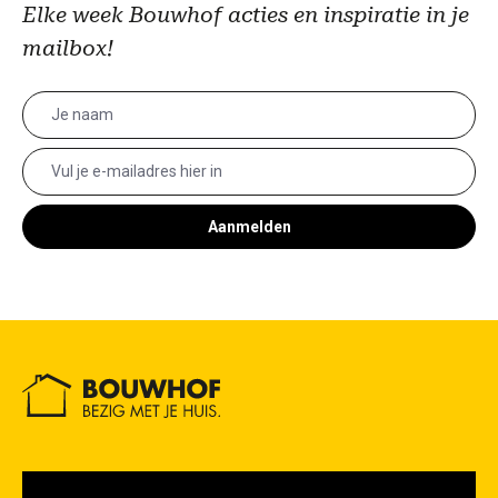
Elke week Bouwhof acties en inspiratie in je
mailbox!
Aanmelden