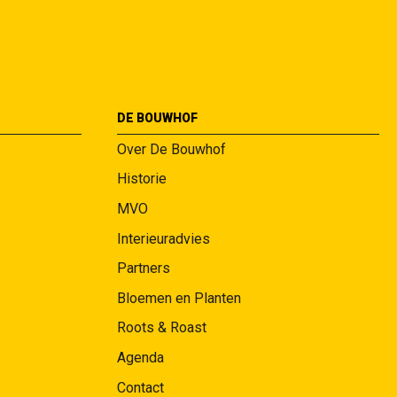
DE BOUWHOF
Over De Bouwhof
Historie
MVO
Interieuradvies
Partners
Bloemen en Planten
Roots & Roast
Agenda
Contact