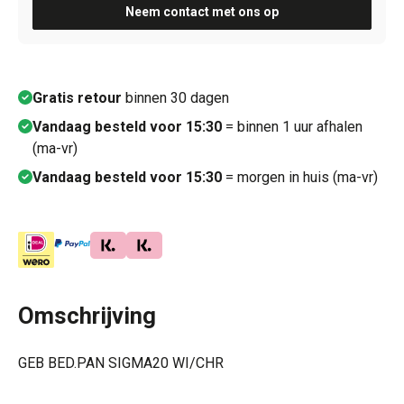
Neem contact met ons op
Gratis retour
binnen 30 dagen
Vandaag besteld voor 15:30
= binnen 1 uur afhalen
(ma-vr)
Vandaag besteld voor 15:30
= morgen in huis (ma-vr)
Omschrijving
GEB BED.PAN SIGMA20 WI/CHR