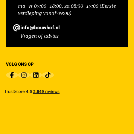
ma–vr 07:00–18:00, za 08:30–17:00 (Eerste
verdieping vanaf 09:00)
info@bouwhof.nl
Vragen of advies
VOLG ONS OP