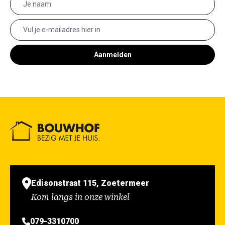
Aanmelden
Edisonstraat 115, Zoetermeer
Kom langs in onze winkel
079-3310700