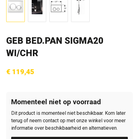
GEB BED.PAN SIGMA20
WI/CHR
€ 119,45
Momenteel niet op voorraad
Dit product is momenteel niet beschikbaar. Kom later
terug of neem contact op met onze winkel voor meer
informatie over beschikbaarheid en alternatieven.