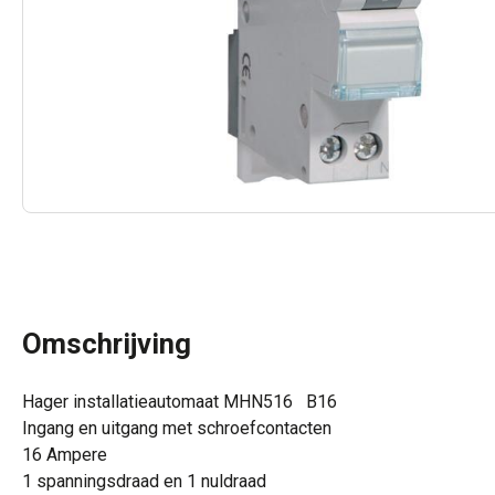
Omschrijving
Hager installatieautomaat MHN516 B16
Ingang en uitgang met schroefcontacten
16 Ampere
1 spanningsdraad en 1 nuldraad