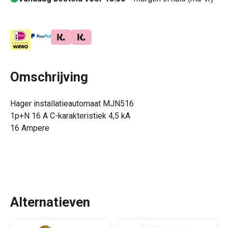
Omschrijving
Hager installatieautomaat
MJN516
1p+N 16 A C-karakteristiek 4,5 kA
16 Ampere
Alternatieven