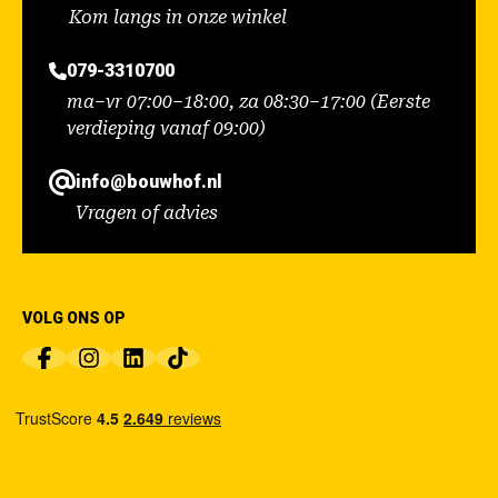
Kom langs in onze winkel
079-3310700
ma–vr 07:00–18:00, za 08:30–17:00 (Eerste
verdieping vanaf 09:00)
info@bouwhof.nl
Vragen of advies
VOLG ONS OP