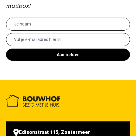
mailbox!
Aanmelden
Edisonstraat 115, Zoetermeer