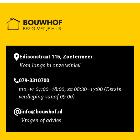
Edisonstraat 115, Zoetermeer
Kom langs in onze winkel
079-3310700
ma–vr 07:00–18:00, za 08:30–17:00 (Eerste
verdieping vanaf 09:00)
info@bouwhof.nl
Vragen of advies