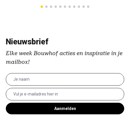
Nieuwsbrief
Elke week Bouwhof acties en inspiratie in je
mailbox!
Aanmelden