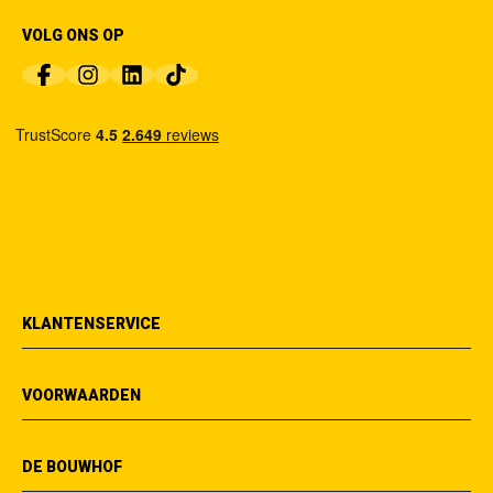
VOLG ONS OP
KLANTENSERVICE
VOORWAARDEN
DE BOUWHOF