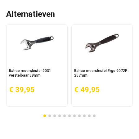
Alternatieven
Bahco moersleutel 9031
Bahco moersleutel Ergo 9072P
verstelbaar 38mm
257mm
€ 39,95
€ 49,95