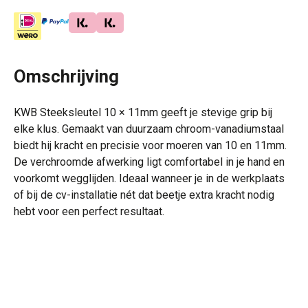
Omschrijving
KWB Steeksleutel 10 × 11mm geeft je stevige grip bij
elke klus. Gemaakt van duurzaam chroom-vanadiumstaal
biedt hij kracht en precisie voor moeren van 10 en 11mm.
De verchroomde afwerking ligt comfortabel in je hand en
voorkomt wegglijden. Ideaal wanneer je in de werkplaats
of bij de cv-installatie nét dat beetje extra kracht nodig
hebt voor een perfect resultaat.