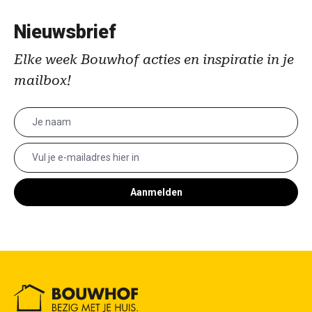
Nieuwsbrief
Elke week Bouwhof acties en inspiratie in je
mailbox!
Aanmelden