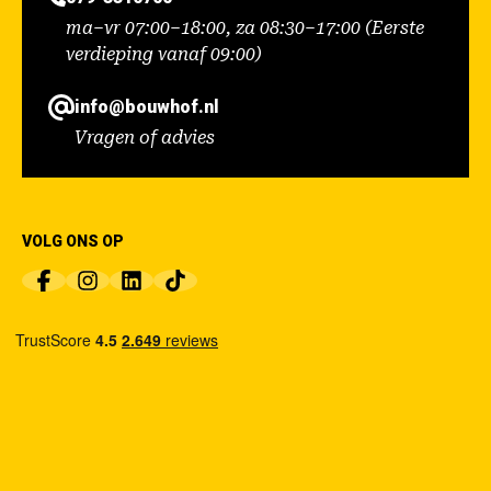
ma–vr 07:00–18:00, za 08:30–17:00 (Eerste
verdieping vanaf 09:00)
info@bouwhof.nl
Vragen of advies
VOLG ONS OP