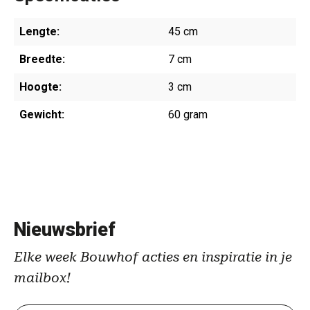
Lengte:
45 cm
Breedte:
7 cm
Hoogte:
3 cm
Gewicht:
60 gram
Nieuwsbrief
Elke week Bouwhof acties en inspiratie in je
mailbox!