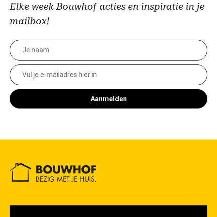
Elke week Bouwhof acties en inspiratie in je
mailbox!
Aanmelden