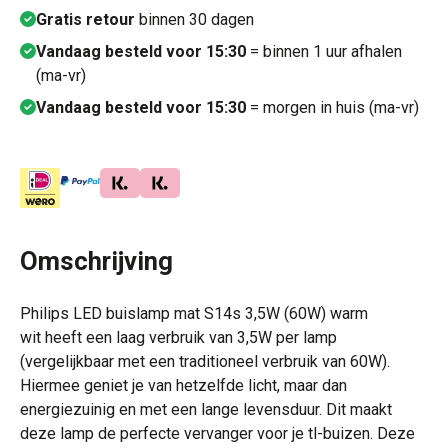
Gratis retour
binnen 30 dagen
Vandaag besteld voor 15:30
= binnen 1 uur afhalen
(ma-vr)
Vandaag besteld voor 15:30
= morgen in huis (ma-vr)
Omschrijving
Philips LED buislamp mat S14s 3,5W (60W) warm
wit heeft een laag verbruik van 3,5W per lamp
(vergelijkbaar met een traditioneel verbruik van 60W).
Hiermee geniet je van hetzelfde licht, maar dan
energiezuinig en met een lange levensduur. Dit maakt
deze lamp de perfecte vervanger voor je tl-buizen. Deze