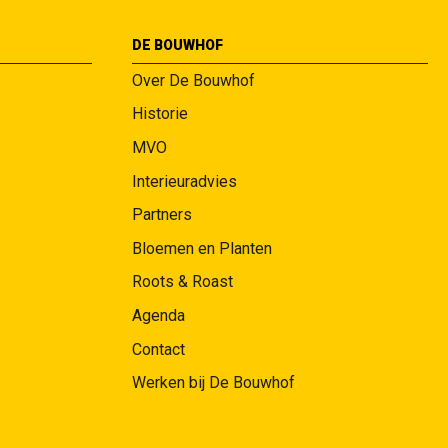
DE BOUWHOF
Over De Bouwhof
Historie
MVO
Interieuradvies
Partners
Bloemen en Planten
Roots & Roast
Agenda
Contact
Werken bij De Bouwhof