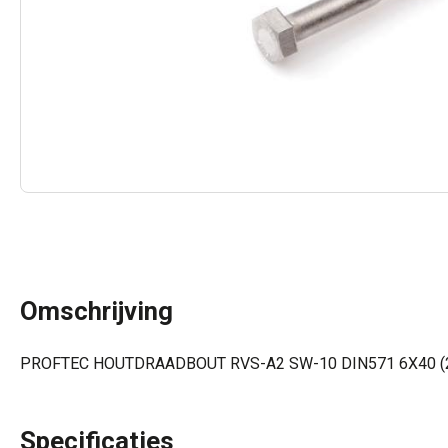
Omschrijving
PROFTEC HOUTDRAADBOUT RVS-A2 SW-10 DIN571 6X40 (
Specificaties