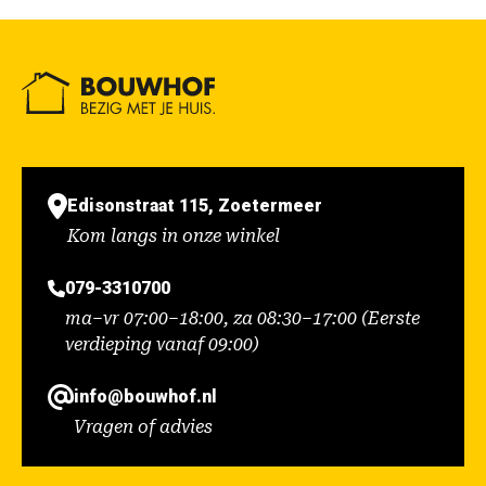
Edisonstraat 115, Zoetermeer
Kom langs in onze winkel
079-3310700
ma–vr 07:00–18:00, za 08:30–17:00 (Eerste
verdieping vanaf 09:00)
info@bouwhof.nl
Vragen of advies