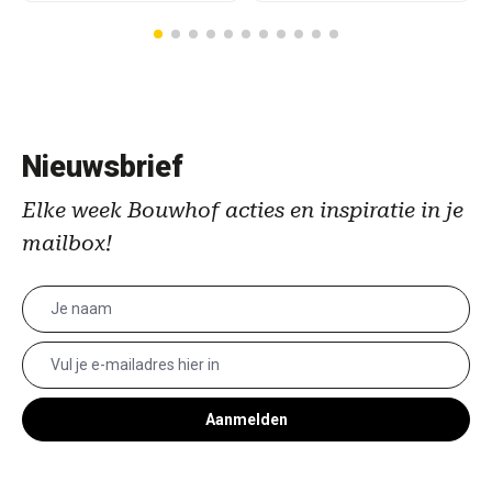
Nieuwsbrief
Elke week Bouwhof acties en inspiratie in je
mailbox!
Aanmelden