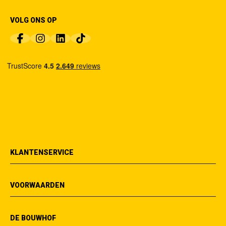
VOLG ONS OP
KLANTENSERVICE
VOORWAARDEN
DE BOUWHOF