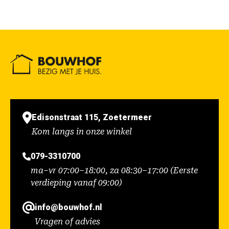
Edisonstraat 115, Zoetermeer
Kom langs in onze winkel
079-3310700
ma–vr 07:00–18:00, za 08:30–17:00 (Eerste
verdieping vanaf 09:00)
info@bouwhof.nl
Vragen of advies