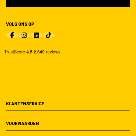
VOLG ONS OP
KLANTENSERVICE
VOORWAARDEN