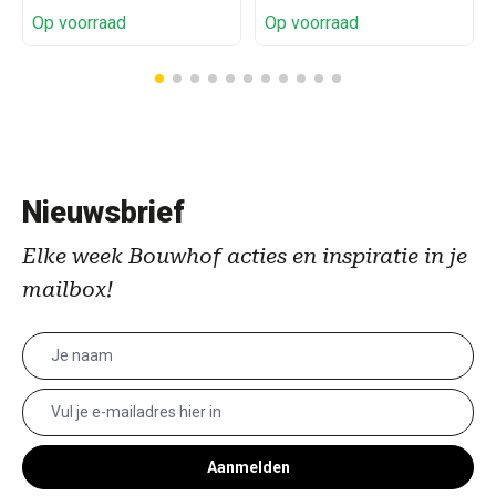
Op voorraad
Op voorraad
Nieuwsbrief
Elke week Bouwhof acties en inspiratie in je
mailbox!
Aanmelden