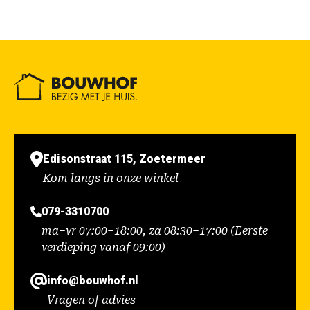
Edisonstraat 115, Zoetermeer
Kom langs in onze winkel
079-3310700
ma–vr 07:00–18:00, za 08:30–17:00 (Eerste
verdieping vanaf 09:00)
info@bouwhof.nl
Vragen of advies