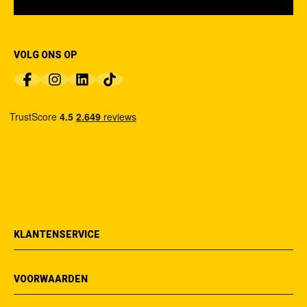
VOLG ONS OP
KLANTENSERVICE
VOORWAARDEN