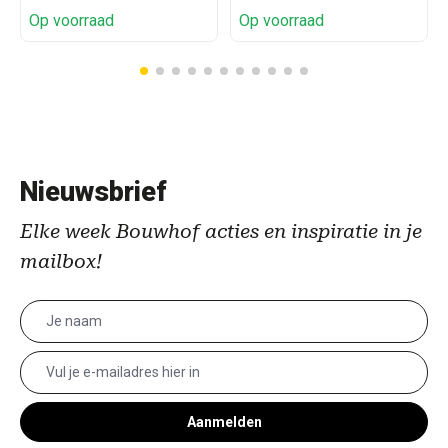
Op voorraad
Op voorraad
Nieuwsbrief
Elke week Bouwhof acties en inspiratie in je
mailbox!
Aanmelden