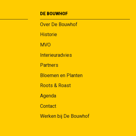
DE BOUWHOF
Over De Bouwhof
Historie
MVO
Interieuradvies
Partners
Bloemen en Planten
Roots & Roast
Agenda
Contact
Werken bij De Bouwhof