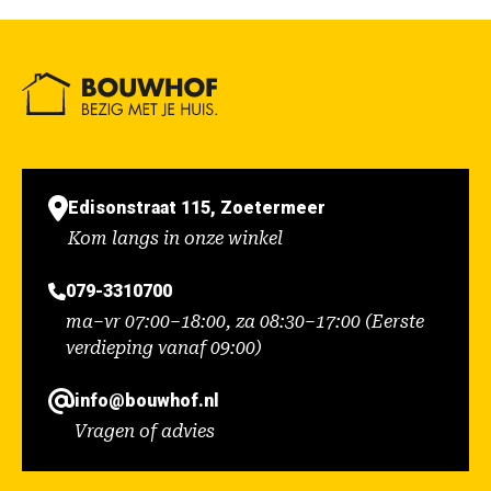
Edisonstraat 115, Zoetermeer
Kom langs in onze winkel
079-3310700
ma–vr 07:00–18:00, za 08:30–17:00 (Eerste
verdieping vanaf 09:00)
info@bouwhof.nl
Vragen of advies