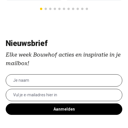
Nieuwsbrief
Elke week Bouwhof acties en inspiratie in je
mailbox!
Aanmelden