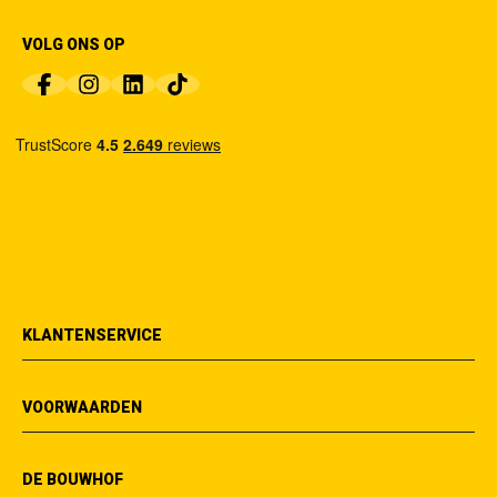
VOLG ONS OP
KLANTENSERVICE
VOORWAARDEN
DE BOUWHOF