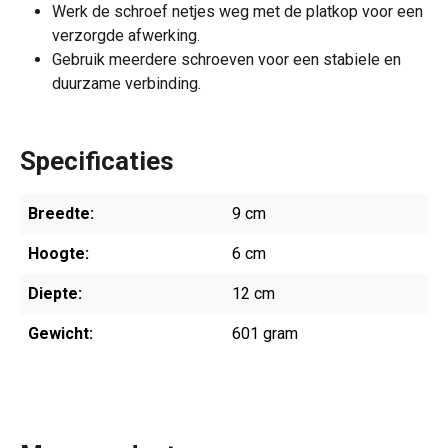
Werk de schroef netjes weg met de platkop voor een
verzorgde afwerking.
Gebruik meerdere schroeven voor een stabiele en
duurzame verbinding.
Specificaties
Breedte:
9 cm
Hoogte:
6 cm
Diepte:
12 cm
Gewicht:
601 gram