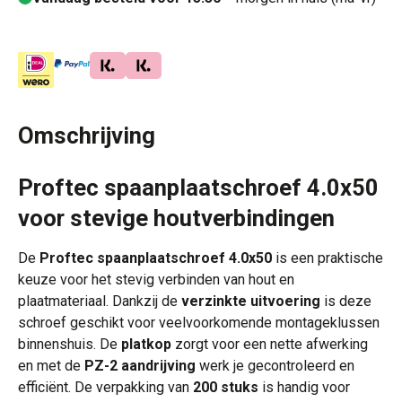
Omschrijving
Proftec spaanplaatschroef 4.0x50
voor stevige houtverbindingen
De
Proftec spaanplaatschroef 4.0x50
is een praktische
keuze voor het stevig verbinden van hout en
plaatmateriaal. Dankzij de
verzinkte uitvoering
is deze
schroef geschikt voor veelvoorkomende montageklussen
binnenshuis. De
platkop
zorgt voor een nette afwerking
en met de
PZ-2 aandrijving
werk je gecontroleerd en
efficiënt. De verpakking van
200 stuks
is handig voor