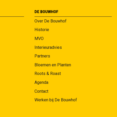
DE BOUWHOF
Over De Bouwhof
Historie
MVO
Interieuradvies
Partners
Bloemen en Planten
Roots & Roast
Agenda
Contact
Werken bij De Bouwhof