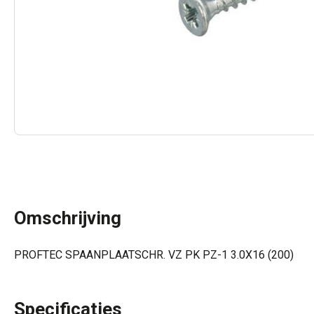
Omschrijving
PROFTEC SPAANPLAATSCHR. VZ PK PZ-1 3.0X16 (200)
Specificaties