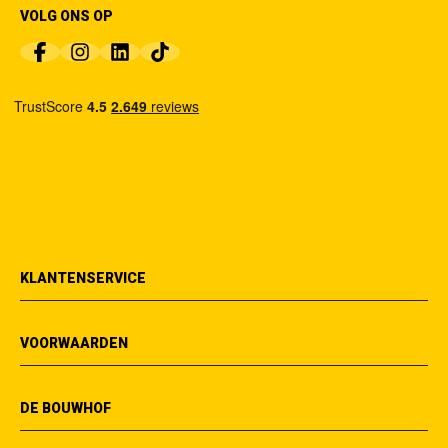
VOLG ONS OP
KLANTENSERVICE
VOORWAARDEN
DE BOUWHOF