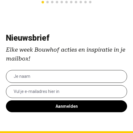
Nieuwsbrief
Elke week Bouwhof acties en inspiratie in je
mailbox!
Aanmelden