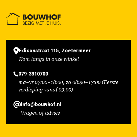
Edisonstraat 115, Zoetermeer
Kom langs in onze winkel
079-3310700
ma–vr 07:00–18:00, za 08:30–17:00 (Eerste
verdieping vanaf 09:00)
info@bouwhof.nl
Vragen of advies