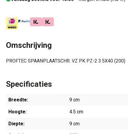
Omschrijving
PROFTEC SPAANPLAATSCHR. VZ PK PZ-2 3.5X40 (200)
Specificaties
Breedte:
9 cm
Hoogte:
4.5 cm
Diepte:
9 cm