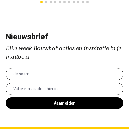
Nieuwsbrief
Elke week Bouwhof acties en inspiratie in je
mailbox!
Aanmelden