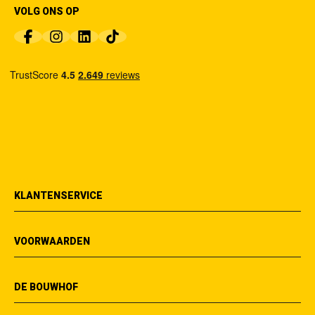
VOLG ONS OP
KLANTENSERVICE
VOORWAARDEN
DE BOUWHOF