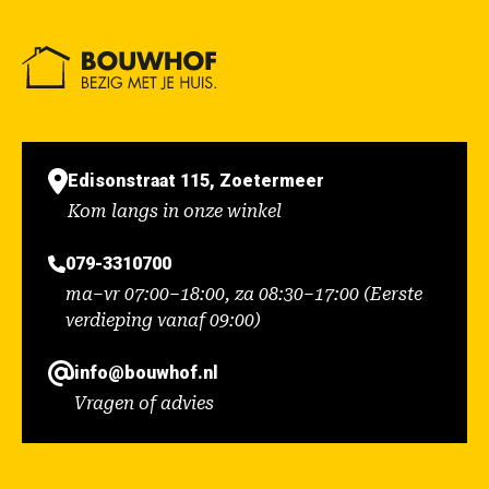
Edisonstraat 115, Zoetermeer
Kom langs in onze winkel
079-3310700
ma–vr 07:00–18:00, za 08:30–17:00 (Eerste
verdieping vanaf 09:00)
info@bouwhof.nl
Vragen of advies