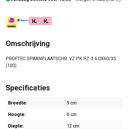
Omschrijving
PROFTEC SPAANPLAATSCHR. VZ PK PZ-3 6.0X60/35
(100)
Specificaties
Breedte:
9 cm
Hoogte:
6 cm
Diepte:
12 cm