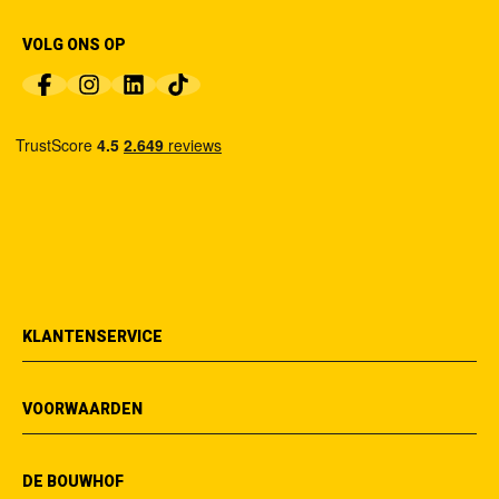
VOLG ONS OP
KLANTENSERVICE
VOORWAARDEN
DE BOUWHOF