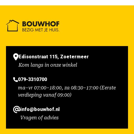
Edisonstraat 115, Zoetermeer
Kom langs in onze winkel
079-3310700
ma–vr 07:00–18:00, za 08:30–17:00 (Eerste
verdieping vanaf 09:00)
info@bouwhof.nl
Vragen of advies