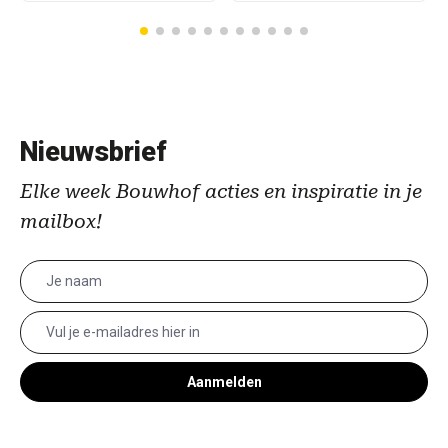
Nieuwsbrief
Elke week Bouwhof acties en inspiratie in je
mailbox!
Aanmelden