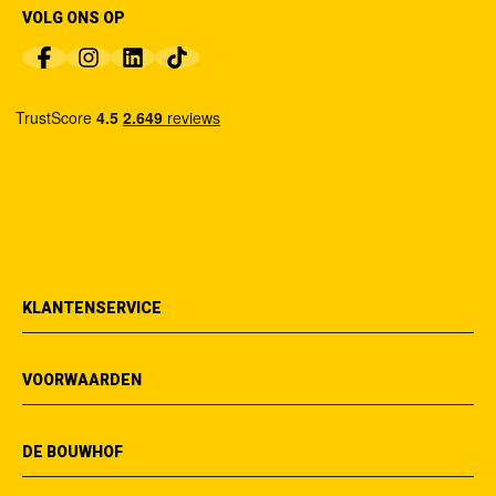
VOLG ONS OP
KLANTENSERVICE
VOORWAARDEN
DE BOUWHOF