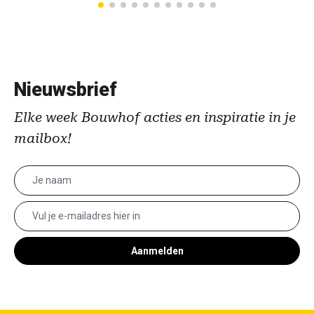
Nieuwsbrief
Elke week Bouwhof acties en inspiratie in je
mailbox!
Aanmelden