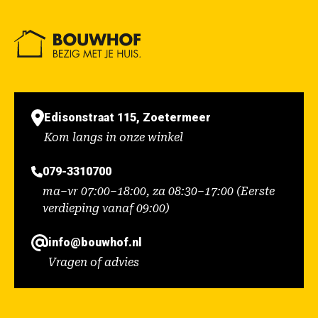
Edisonstraat 115, Zoetermeer
Kom langs in onze winkel
079-3310700
ma–vr 07:00–18:00, za 08:30–17:00 (Eerste
verdieping vanaf 09:00)
info@bouwhof.nl
Vragen of advies