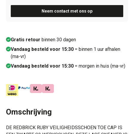
Neem contact met ons op
Gratis retour
binnen 30 dagen
Vandaag besteld voor 15:30
= binnen 1 uur afhalen
(ma-vr)
Vandaag besteld voor 15:30
= morgen in huis (ma-vr)
Omschrijving
DE REDBRICK RUBY VEILIGHEIDSSCHOEN TOE CAP IS