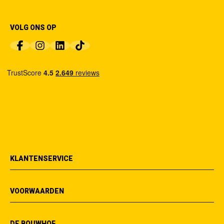
VOLG ONS OP
KLANTENSERVICE
VOORWAARDEN
DE BOUWHOF