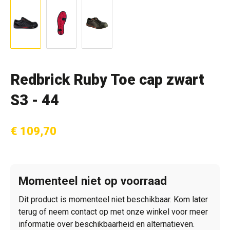
Redbrick Ruby Toe cap zwart
S3 - 44
€ 109,70
Momenteel niet op voorraad
Dit product is momenteel niet beschikbaar. Kom later
terug of neem contact op met onze winkel voor meer
informatie over beschikbaarheid en alternatieven.