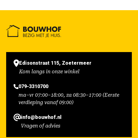
Edisonstraat 115, Zoetermeer
Kom langs in onze winkel
079-3310700
ma–vr 07:00–18:00, za 08:30–17:00 (Eerste
verdieping vanaf 09:00)
info@bouwhof.nl
Vragen of advies