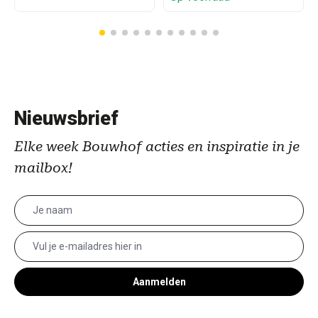
Nieuwsbrief
Elke week Bouwhof acties en inspiratie in je
mailbox!
Aanmelden